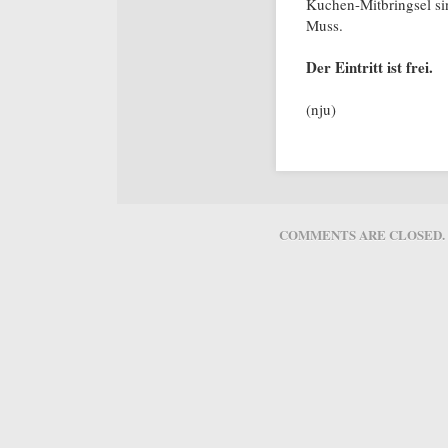
Kuchen-Mitbringsel si
Muss.
Der Eintritt ist frei.
(nju)
COMMENTS ARE CLOSED.