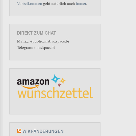
Vorbeikommen
geht natürlich auch
immer
.
DIREKT ZUM CHAT
Matrix: #public:matrix.space.bi
Telegram: t.me/spacebi
WIKI-ÄNDERUNGEN