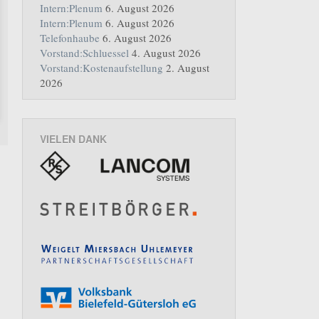
Intern:Plenum
6. August 2026
Intern:Plenum
6. August 2026
Telefonhaube
6. August 2026
Vorstand:Schluessel
4. August 2026
Vorstand:Kostenaufstellung
2. August
2026
VIELEN DANK