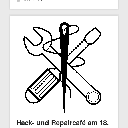
Hack- und Repaircafé am 18.