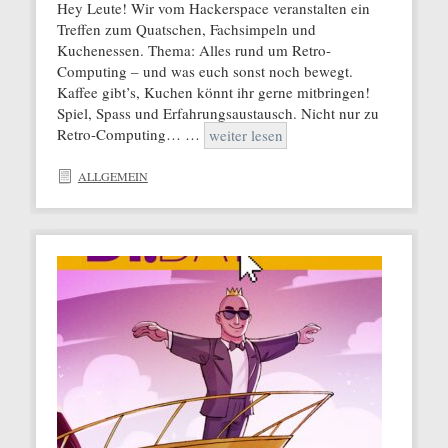
Hey Leute! Wir vom Hackerspace veranstalten ein
Treffen zum Quatschen, Fachsimpeln und
Kuchenessen. Thema: Alles rund um Retro-
Computing – und was euch sonst noch bewegt.
Kaffee gibt’s, Kuchen könnt ihr gerne mitbringen!
Spiel, Spass und Erfahrungsaustausch. Nicht nur zu
Retro-Computing… …
weiter lesen
ALLGEMEIN