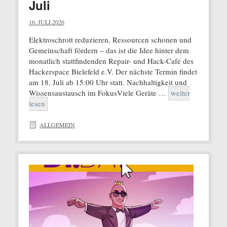
Juli
16. JULI 2026
Elektroschrott reduzieren, Ressourcen schonen und
Gemeinschaft fördern – das ist die Idee hinter dem
monatlich stattfindenden Repair- und Hack-Café des
Hackerspace Bielefeld e.V. Der nächste Termin findet
am 18. Juli ab 15:00 Uhr statt. Nachhaltigkeit und
Wissensaustausch im FokusViele Geräte …
weiter
lesen
ALLGEMEIN