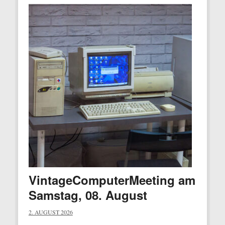
VintageComputerMeeting am
Samstag, 08. August
2. AUGUST 2026