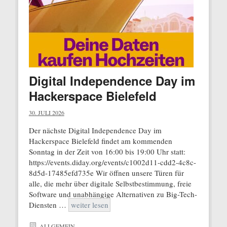
Digital Independence Day im
Hackerspace Bielefeld
30. JULI 2026
Der nächste Digital Independence Day im
Hackerspace Bielefeld findet am kommenden
Sonntag in der Zeit von 16:00 bis 19:00 Uhr statt:
https://events.diday.org/events/c1002d11-cdd2-4c8c-
8d5d-17485efd735e Wir öffnen unsere Türen für
alle, die mehr über digitale Selbstbestimmung, freie
Software und unabhängige Alternativen zu Big-Tech-
Diensten …
weiter lesen
ALLGEMEIN