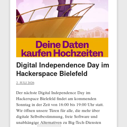
Digital Independence Day im
Hackerspace Bielefeld
2. JULI 2026
Der nächste Digital Independence Day im
Hackerspace Bielefeld findet am kommenden
Sonntag in der Zeit von 16:00 bis 19:00 Uhr statt.
Wir öffnen unsere Türen für alle, die mehr über
digitale Selbstbestimmung, freie Software und
unabhängige Alternativen zu Big-Tech-Diensten