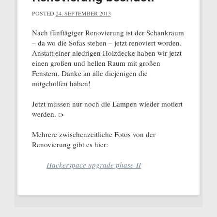
POSTED
24. SEPTEMBER 2013
Nach fünftägiger Renovierung ist der Schankraum
– da wo die Sofas stehen – jetzt renoviert worden.
Anstatt einer niedrigen Holzdecke haben wir jetzt
einen großen und hellen Raum mit großen
Fenstern. Danke an alle diejenigen die
mitgeholfen haben!
Jetzt müssen nur noch die Lampen wieder motiert
werden. :>
Mehrere zwischenzeitliche Fotos von der
Renovierung gibt es hier:
Hackerspace upgrade phase II