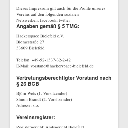
Dieses Impressum gilt auch für die Profile unseres
Vereins auf den folgenden sozialen
Netzwerken: facebook, twitter
Angaben gemäß § 5 TMG:
Hackerspace Bielefeld e.V.
Blomestraße 27
33609 Bielefeld
Telefon: +49-52-1337-32-2-42
E-Mail: vorstand@hackerspace-bielefeld.de
Vertretungsberechtigter Vorstand nach
§ 26 BGB
Björn Weis (1. Vorsitzender)
Simon Brandt (2. Vorsitzender)
Adresse: s.o.
Vereinsregister:
Registergericht: Amtsgericht Bielefeld